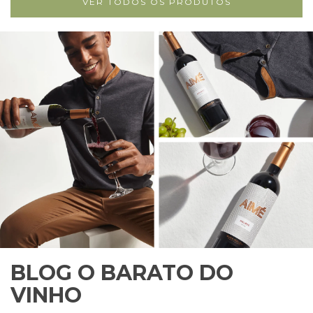
VER TODOS OS PRODUTOS
BLOG O BARATO DO
VINHO