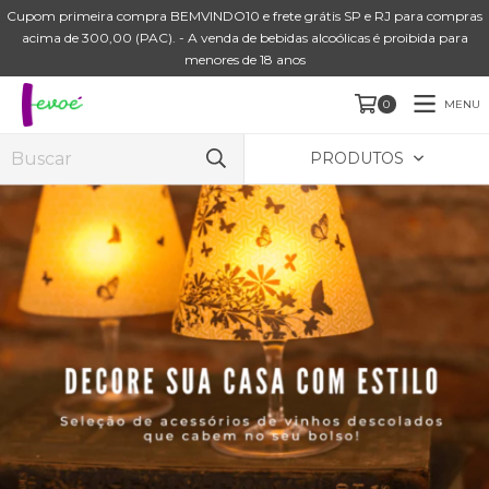
Cupom primeira compra BEMVINDO10 e frete grátis SP e RJ para compras
acima de 300,00 (PAC). - A venda de bebidas alcoólicas é proibida para
menores de 18 anos
MENU
0
PRODUTOS