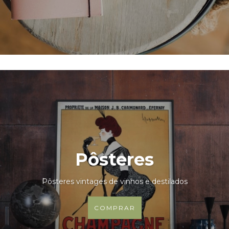
Pôsteres
Pôsteres vintages de vinhos e destilados
COMPRAR