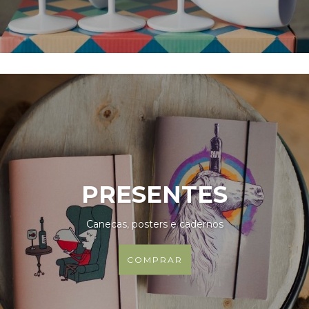
PRESENTES
Canecas, posters e cadernos
COMPRAR