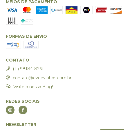
MEIOS DE PAGAMENTO
FORMAS DE ENVIO
CONTATO
(11) 98184-8261
contato@evoevinhos.com.br
Visite o nosso Blog!
REDES SOCIAIS
NEWSLETTER