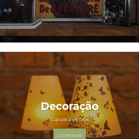
Decoração
Cúpulas para taça
COMPRAR