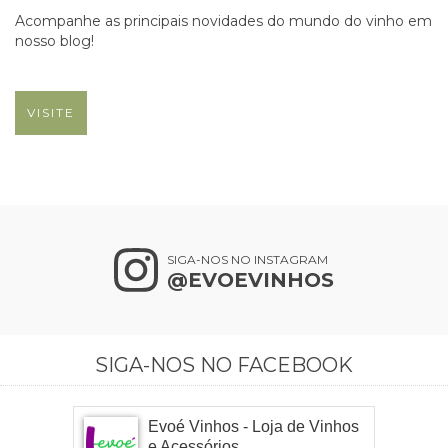
Acompanhe as principais novidades do mundo do vinho em
nosso blog!
VISITE
SIGA-NOS NO INSTAGRAM
@EVOEVINHOS
SIGA-NOS NO FACEBOOK
Evoé Vinhos - Loja de Vinhos
e Acessórios