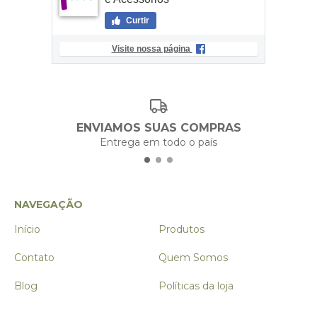
Curtir
Visite nossa página
ENVIAMOS SUAS COMPRAS
Entrega em todo o país
NAVEGAÇÃO
Início
Produtos
Contato
Quem Somos
Blog
Políticas da loja