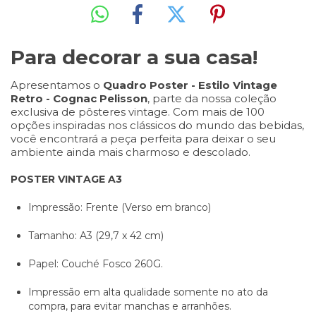
Para decorar a sua casa!
Apresentamos o
Quadro Poster - Estilo Vintage
Retro -
Cognac Pelisson
, parte da nossa coleção
exclusiva de pôsteres vintage. Com mais de 100
opções inspiradas nos clássicos do mundo das bebidas,
você encontrará a peça perfeita para deixar o seu
ambiente ainda mais charmoso e descolado.
POSTER VINTAGE A3
Impressão: Frente (Verso em branco)
Tamanho: A3 (29,7 x 42 cm)
Papel: Couché Fosco 260G.
Impressão em alta qualidade somente no ato da
compra, para evitar manchas e arranhões.