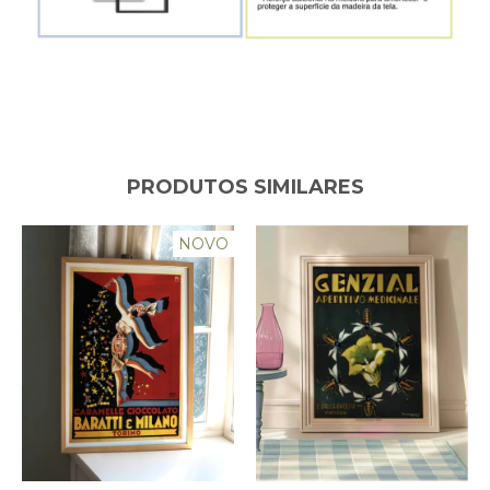
PRODUTOS SIMILARES
NOVO