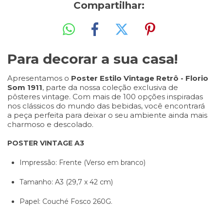
Compartilhar:
Para decorar a sua casa!
Apresentamos o
Poster Estilo Vintage Retrô - Florio
Som 1911
, parte da nossa coleção exclusiva de
pôsteres vintage. Com mais de 100 opções inspiradas
nos clássicos do mundo das bebidas, você encontrará
a peça perfeita para deixar o seu ambiente ainda mais
charmoso e descolado.
POSTER VINTAGE A3
Impressão: Frente (Verso em branco)
Tamanho: A3 (29,7 x 42 cm)
Papel: Couché Fosco 260G.