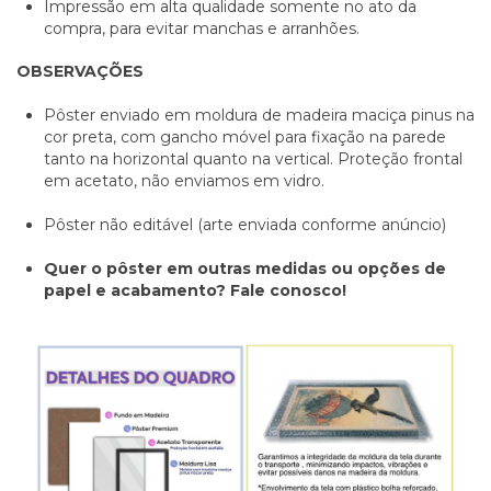
Impressão em alta qualidade somente no ato da
compra, para evitar manchas e arranhões.
OBSERVAÇÕES
Pôster enviado em moldura de madeira maciça pinus na
cor preta, com gancho móvel para fixação na parede
tanto na horizontal quanto na vertical. Proteção frontal
em acetato, não enviamos em vidro.
Pôster não editável (arte enviada conforme anúncio)
Quer o pôster em outras medidas ou opções de
papel e acabamento? Fale conosco!