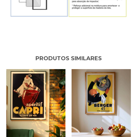
PRODUTOS SIMILARES