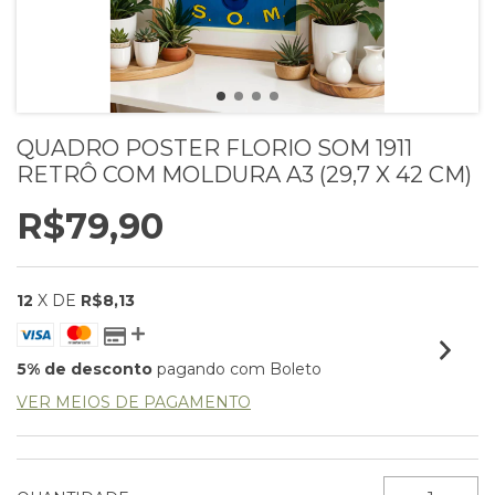
QUADRO POSTER FLORIO SOM 1911
RETRÔ COM MOLDURA A3 (29,7 X 42 CM)
R$79,90
12
X DE
R$8,13
5% de desconto
pagando com Boleto
VER MEIOS DE PAGAMENTO