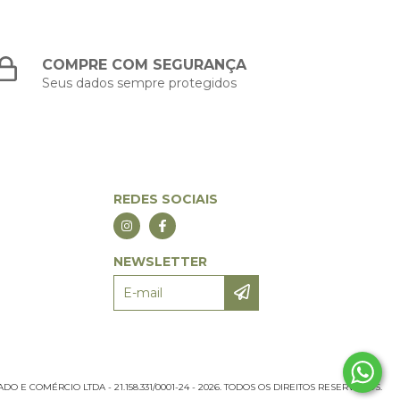
COMPRE COM SEGURANÇA
Seus dados sempre protegidos
REDES SOCIAIS
NEWSLETTER
 E COMÉRCIO LTDA - 21.158.331/0001-24 - 2026. TODOS OS DIREITOS RESERVADOS.