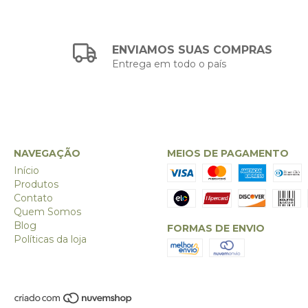
ENVIAMOS SUAS COMPRAS
Entrega em todo o país
NAVEGAÇÃO
MEIOS DE PAGAMENTO
Início
Produtos
Contato
Quem Somos
Blog
FORMAS DE ENVIO
Políticas da loja